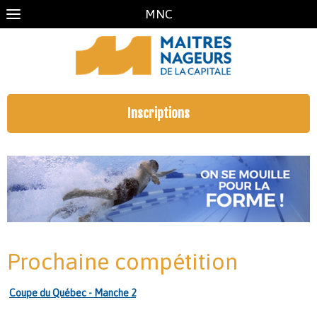
MNC
Inscriptions
Prochaine compétition
Coupe du Québec - Manche 2