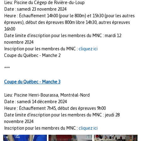
Lieu: Piscine du Cégep de Rivière-du-Loup
Date : samedi 23 novembre 2024
Heure : Échauffement 14h00 (pour le 800m) et 15h30 (pour les autres
épreuves), début des épreuves 800m libre 14h30, autres épreuves
16h00
Date limite d'inscription pour les membres du MNC : mardi 12
novembre 2024
Inscription pour les membres du MNC :
cliquez ici
Coupe du Québec - Manche 2
***
Coupe du Québec - Manche 3
Lieu: Piscine Henri-Bourassa, Montréal-Nord
Date : samedi 14 décembre 2024
Heure : Échauffement 7h45, début des épreuves 9h00
Date limite d'inscription pour les membres du MNC : jeudi 28
novembre 2024
Inscription pour les membres du MNC :
cliquez ici