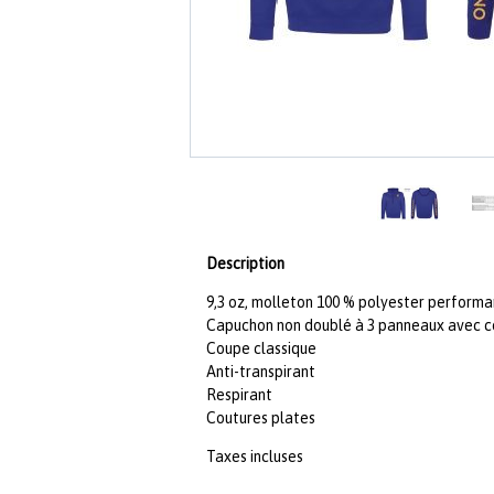
Description
9,3 oz, molleton 100 % polyester performa
Capuchon non doublé à 3 panneaux avec 
Coupe classique
Anti-transpirant
Respirant
Coutures plates
Taxes incluses