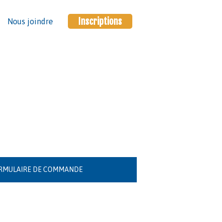
Inscriptions
Nous joindre