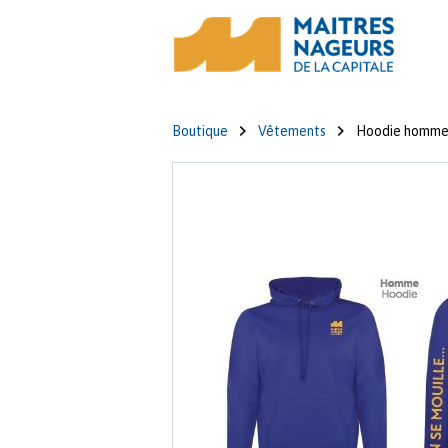
Boutique
Vêtements
Hoodie homm